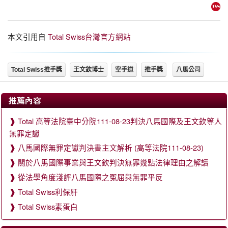
本文引用自
Total Swiss台灣官方網站
Total Swiss推手獎
王文欽博士
空手道
推手獎
八馬公司
推薦內容
Total 高等法院臺中分院111-08-23判決八馬國際及王文欽等人
無罪定讞
八馬國際無罪定讞判決書主文解析 (高等法院111-08-23)
關於八馬國際事業與王文欽判決無罪幾點法律理由之解讀
從法學角度淺評八馬國際之冤屈與無罪平反
Total Swiss利保肝
Total Swiss素蛋白