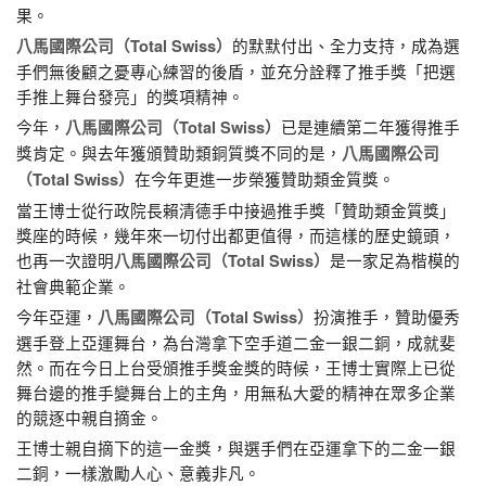
果。
的默默付出、全力支持，成為選
八馬國際公司（Total Swiss）
手們無後顧之憂專心練習的後盾，並充分詮釋了推手獎「把選
手推上舞台發亮」的獎項精神。
今年，
已是連續第二年獲得推手
八馬國際公司（Total Swiss）
獎肯定。與去年獲頒贊助類銅質獎不同的是，
八馬國際公司
在今年更進一步榮獲贊助類金質獎。
（Total Swiss）
當王博士從行政院長賴清德手中接過推手獎「贊助類金質獎」
獎座的時候，幾年來一切付出都更值得，而這樣的歷史鏡頭，
也再一次證明
是一家足為楷模的
八馬國際公司（Total Swiss）
社會典範企業。
今年亞運，
扮演推手，贊助優秀
八馬國際公司（Total Swiss）
選手登上亞運舞台，為台灣拿下空手道二金一銀二銅，成就斐
然。而在今日上台受頒推手獎金獎的時候，王博士實際上已從
舞台邊的推手變舞台上的主角，用無私大愛的精神在眾多企業
的競逐中親自摘金。
王博士親自摘下的這一金獎，與選手們在亞運拿下的二金一銀
二銅，一樣激勵人心、意義非凡。