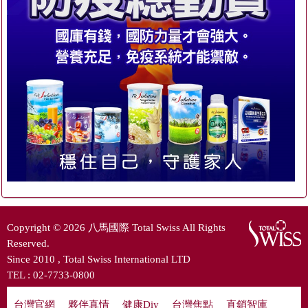
Copyright © 2026 八馬國際 Total Swiss All Rights
Reserved.
Since 2010 , Total Swiss International LTD
TEL : 02-7733-0800
台灣官網
|
夥伴真情
|
健康Diy
|
台灣焦點
|
直銷智庫
|