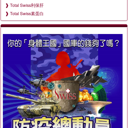
Total Swiss利保肝
Total Swiss素蛋白